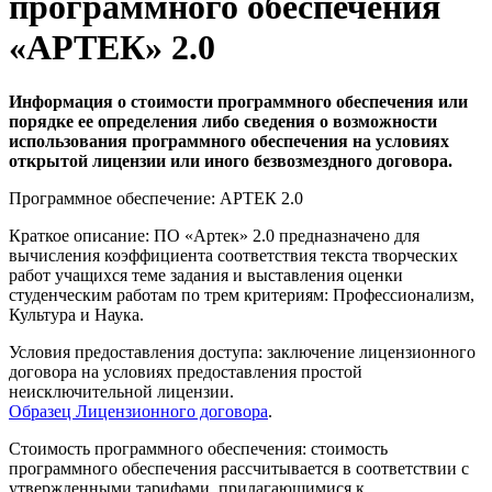
программного обеспечения
«АРТЕК» 2.0
Информация о стоимости программного обеспечения или
порядке ее определения либо сведения о возможности
использования программного обеспечения на условиях
открытой лицензии или иного безвозмездного договора.
Программное обеспечение: АРТЕК 2.0
Краткое описание: ПО «Артек» 2.0 предназначено для
вычисления коэффициента соответствия текста творческих
работ учащихся теме задания и выставления оценки
студенческим работам по трем критериям: Профессионализм,
Культура и Наука.
Условия предоставления доступа: заключение лицензионного
договора на условиях предоставления простой
неисключительной лицензии.
Образец Лицензионного договора
.
Стоимость программного обеспечения: стоимость
программного обеспечения рассчитывается в соответствии с
утвержденными тарифами, прилагающимися к