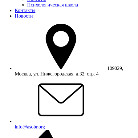
Психологическая школа
Контакты
Новости
109029,
Москва, ул. Нижегородская, д.32, стр. 4
info@asobr.org