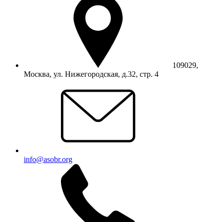
109029,
Москва, ул. Нижегородская, д.32, стр. 4
info@asobr.org