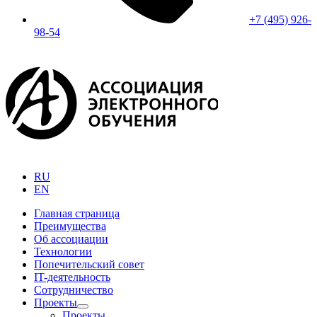
+7 (495) 926-
98-54
RU
EN
Главная страница
Преимущества
Об ассоциации
Технологии
Попечительский совет
IT-деятельность
Сотрудничество
Проекты
Проекты