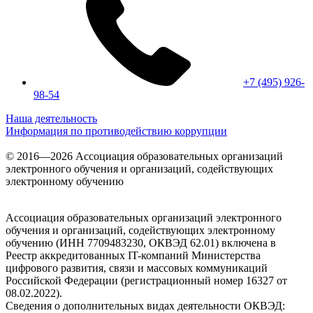
+7 (495) 926-
98-54
Наша деятельность
Информация по противодействию коррупции
© 2016—2026 Ассоциация образовательных организаций
электронного обучения и организаций, содействующих
электронному обучению
Ассоциация образовательных организаций электронного
обучения и организаций, содействующих электронному
обучению (ИНН 7709483230, ОКВЭД 62.01) включена в
Реестр аккредитованных IT-компаний Министерства
цифрового развития, связи и массовых коммуникаций
Российской Федерации (регистрационный номер 16327 от
08.02.2022).
Сведения о дополнительных видах деятельности ОКВЭД: