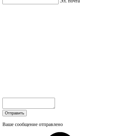
Эл. почта
Отправить
Ваше сообщение отправлено