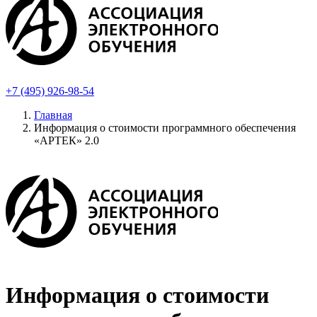
+7 (495) 926-98-54
Главная
Информация о стоимости программного обеспечения
«АРТЕК» 2.0
Информация о стоимости