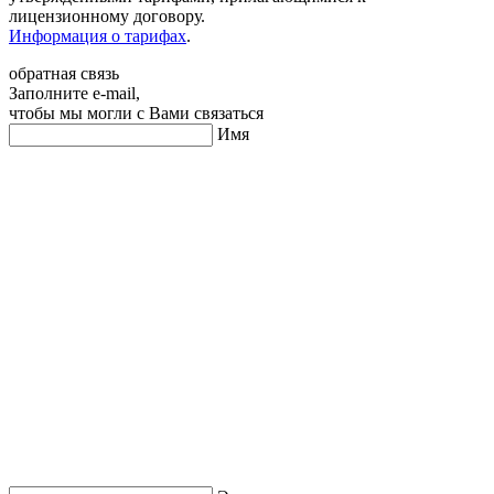
лицензионному договору.
Информация о тарифах
.
обратная связь
Заполните e-mail,
чтобы мы могли с Вами связаться
Имя